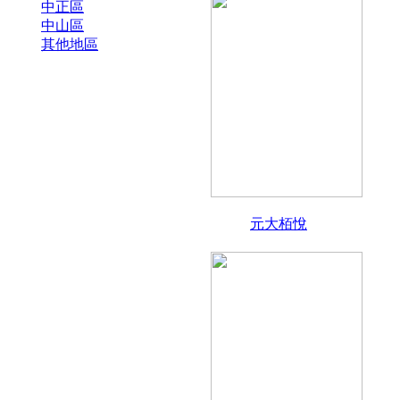
中正區
中山區
其他地區
元大栢悅