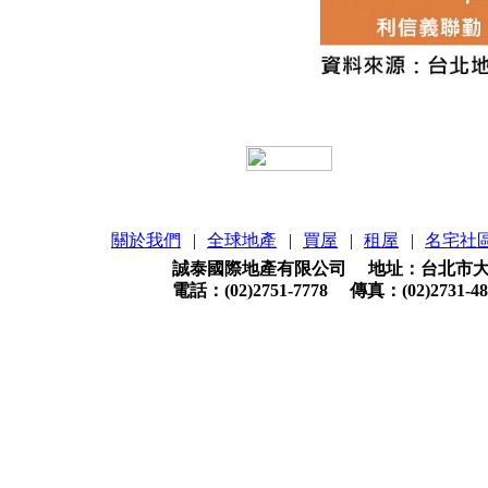
關於我們
|
全球地產
|
買屋
|
租屋
|
名宅社
誠泰國際地產有限公司 地址：台北市大安
電話：(02)2751-7778 傳真：(02)2731-48